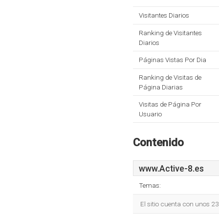
Visitantes Diarios
Ranking de Visitantes
Diarios
Páginas Vistas Por Dia
Ranking de Visitas de
Página Diarias
Visitas de Página Por
Usuario
Contenido
www.Active-8.es
Temas:
El sitio cuenta con unos 2