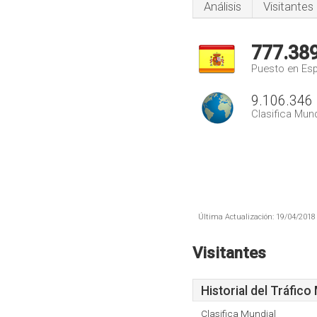
Análisis
Visitantes
777.38
Puesto en Es
9.106.346
Clasifica Mund
Última Actualización: 19/04/2018 
Visitantes
Historial del Tráfico
Clasifica Mundial