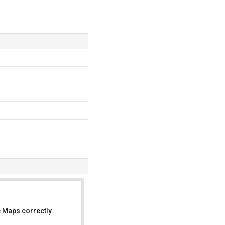
 Maps correctly.