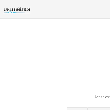
Aecsa est