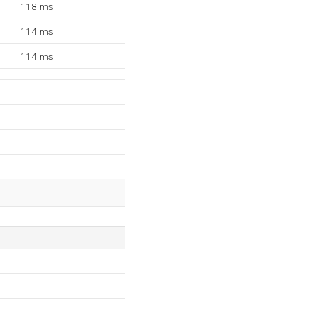
118 ms
114 ms
114 ms