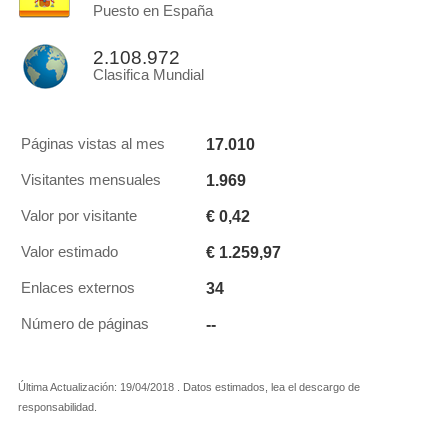
Puesto en España
2.108.972
Clasifica Mundial
17.010
Páginas vistas al mes
1.969
Visitantes mensuales
€ 0,42
Valor por visitante
€ 1.259,97
Valor estimado
34
Enlaces externos
--
Número de páginas
Última Actualización: 19/04/2018 . Datos estimados, lea el descargo de
responsabilidad.