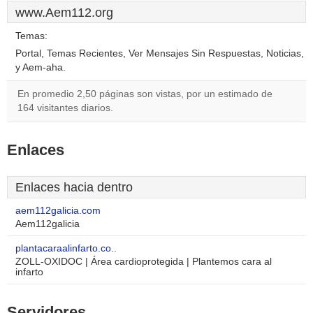
www.Aem112.org
Temas:
Portal, Temas Recientes, Ver Mensajes Sin Respuestas, Noticias,
y Aem-aha.
En promedio 2,50 páginas son vistas, por un estimado de
164 visitantes diarios.
Enlaces
Enlaces hacia dentro
aem112galicia.com
Aem112galicia
plantacaraalinfarto.co..
ZOLL-OXIDOC | Área cardioprotegida | Plantemos cara al
infarto
Servidores