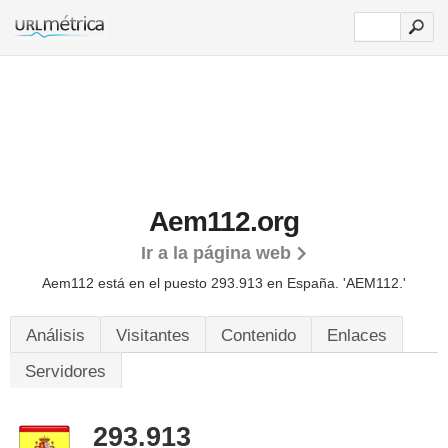
Aem112.org
Ir a la página web
Aem112 está en el puesto 293.913 en España. 'AEM112.'
Análisis
Visitantes
Contenido
Enlaces
Servidores
293.913