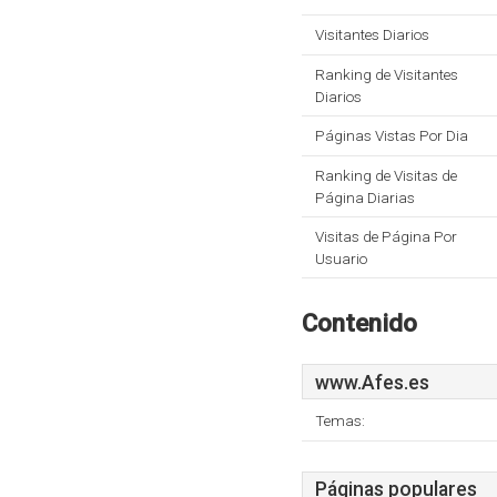
Visitantes Diarios
Ranking de Visitantes
Diarios
Páginas Vistas Por Dia
Ranking de Visitas de
Página Diarias
Visitas de Página Por
Usuario
Contenido
www.Afes.es
Temas:
Páginas populares