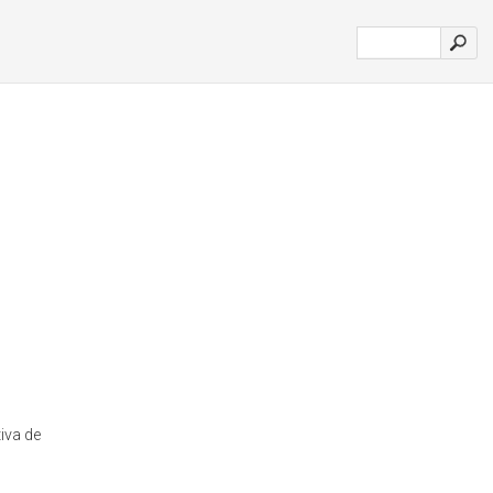
iva de