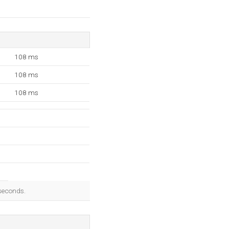
108 ms
108 ms
108 ms
iseconds.