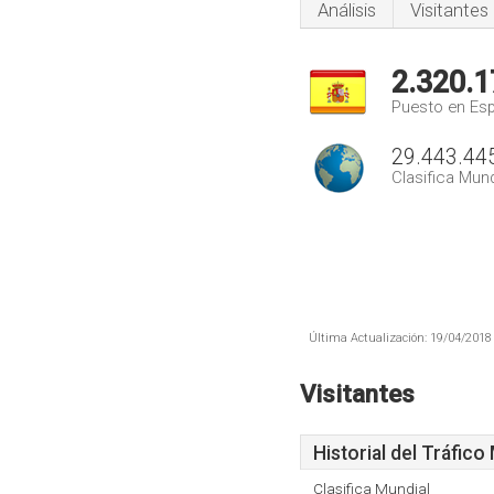
Análisis
Visitantes
2.320.1
Puesto en Es
29.443.44
Clasifica Mund
Última Actualización: 19/04/2018 
Visitantes
Historial del Tráfico
Clasifica Mundial