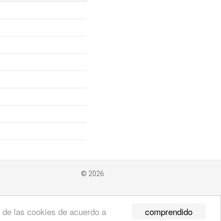
© 2026
comprendido
so de las cookies de acuerdo a