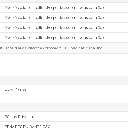
Afes - Asociacion cultural-deportiva de empresas de la Safor
Afes - Asociacion cultural-deportiva de empresas de la Safor
Afes - Asociacion cultural-deportiva de empresas de la Safor
Afes - Asociacion cultural-deportiva de empresas de la Safor
 usuarios diarios, viendo en promedio 1,00 páginas cada uno.
o
www.efcs.org
Página Principal
PEÑA RESTAURANTE C&C