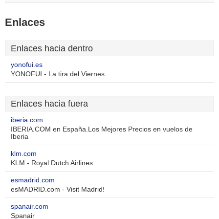
Enlaces
Enlaces hacia dentro
yonofui.es
YONOFUI - La tira del Viernes
Enlaces hacia fuera
iberia.com
IBERIA.COM en España.Los Mejores Precios en vuelos de
Iberia
klm.com
KLM - Royal Dutch Airlines
esmadrid.com
esMADRID.com - Visit Madrid!
spanair.com
Spanair