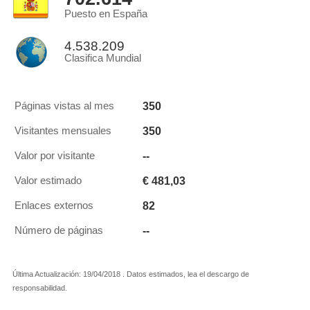
Puesto en España
4.538.209
Clasifica Mundial
350
Páginas vistas al mes
350
Visitantes mensuales
--
Valor por visitante
€ 481,03
Valor estimado
82
Enlaces externos
--
Número de páginas
Última Actualización: 19/04/2018 . Datos estimados, lea el descargo de
responsabilidad.