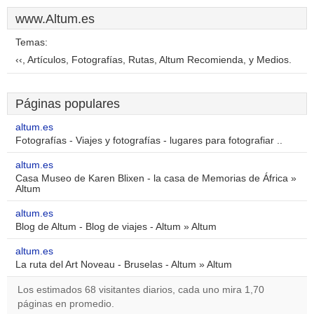
www.Altum.es
Temas:
‹‹, Artículos, Fotografías, Rutas, Altum Recomienda, y Medios.
Páginas populares
altum.es
Fotografías - Viajes y fotografías - lugares para fotografiar ..
altum.es
Casa Museo de Karen Blixen - la casa de Memorias de África »
Altum
altum.es
Blog de Altum - Blog de viajes - Altum » Altum
altum.es
La ruta del Art Noveau - Bruselas - Altum » Altum
Los estimados 68 visitantes diarios, cada uno mira 1,70
páginas en promedio.