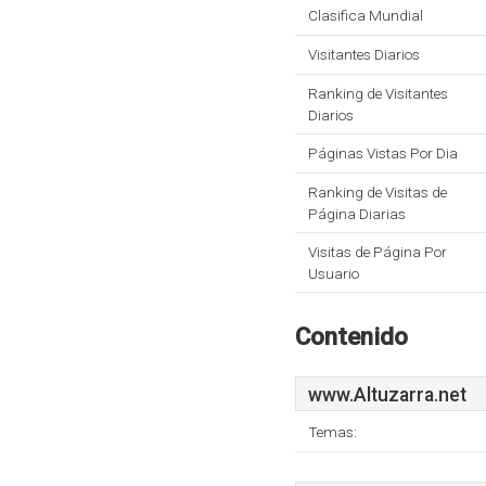
Clasifica Mundial
Visitantes Diarios
Ranking de Visitantes
Diarios
Páginas Vistas Por Dia
Ranking de Visitas de
Página Diarias
Visitas de Página Por
Usuario
Contenido
www.Altuzarra.net
Temas: