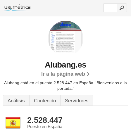
Alubang.es
Ir a la página web
Alubang está en el puesto 2.528.447 en España. 'Bienvenidos a la
portada.'
Análisis
Contenido
Servidores
2.528.447
Puesto en España