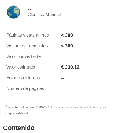
--
Clasifica Mundial
< 300
Páginas vistas al mes
< 300
Visitantes mensuales
--
Valor por visitante
€ 330,12
Valor estimado
--
Enlaces externos
--
Número de páginas
Última Actualización: 19/04/2018 . Datos estimados, lea el descargo de
responsabilidad.
Contenido