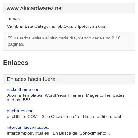
www.Alucardwarez.net
Temas:
Cambiar Esta Categoría, Ipb Skin, y Ipbforumskins.
59 usuarios visitan el sitio cada día, viendo cada uno 2,40
páginas.
Enlaces
Enlaces hacia fuera
rockettheme.com
Joomla Templates, WordPress Themes, Magento Templates
and phpBB3
phpbb-es.com
phpBB-Es.COM - Sitio Oficial España - Hispano Sitio oficial
intercambiosvirtuales...
IntercambiosVirtuales | En Busca del Conocimiento...