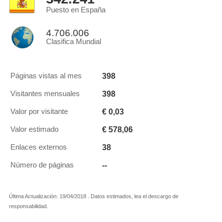
Puesto en España
4.706.006
Clasifica Mundial
398
Páginas vistas al mes
398
Visitantes mensuales
€ 0,03
Valor por visitante
€ 578,06
Valor estimado
38
Enlaces externos
--
Número de páginas
Última Actualización: 19/04/2018 . Datos estimados, lea el descargo de
responsabilidad.