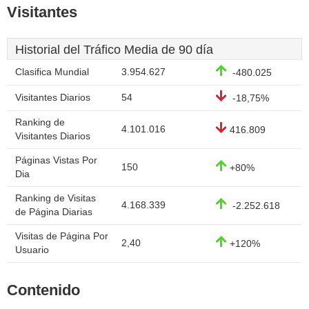
Visitantes
Historial del Tráfico Media de 90 día
Clasifica Mundial
3.954.627
-480.025
Visitantes Diarios
54
-18,75%
Ranking de
4.101.016
416.809
Visitantes Diarios
Páginas Vistas Por
150
+80%
Dia
Ranking de Visitas
4.168.339
-2.252.618
de Página Diarias
Visitas de Página Por
2,40
+120%
Usuario
Contenido