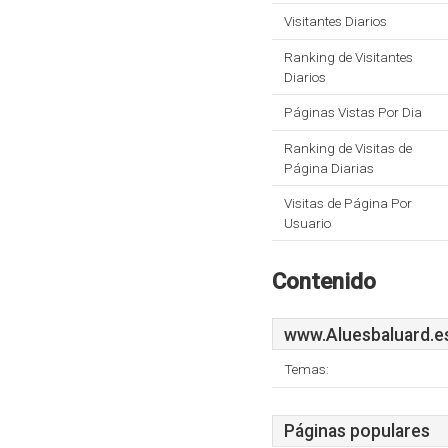
Visitantes Diarios
Ranking de Visitantes
Diarios
Páginas Vistas Por Dia
Ranking de Visitas de
Página Diarias
Visitas de Página Por
Usuario
Contenido
www.Aluesbaluard.e
Temas:
Páginas populares