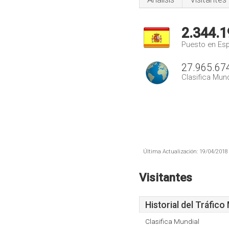
2.344.1
Puesto en Es
27.965.67
Clasifica Mund
Última Actualización: 19/04/2018 
Visitantes
Historial del Tráfico
Clasifica Mundial