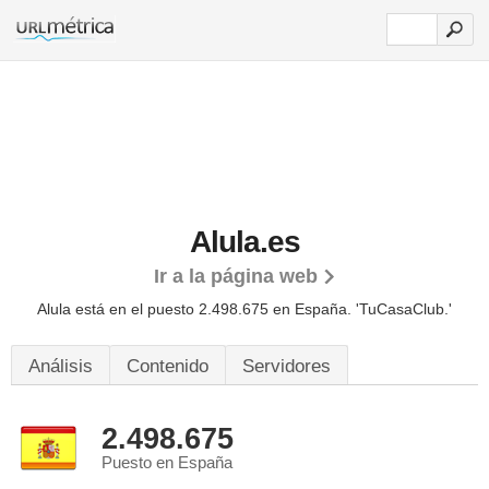
Alula.es
Ir a la página web
Alula está en el puesto 2.498.675 en España. 'TuCasaClub.'
Análisis
Contenido
Servidores
2.498.675
Puesto en España