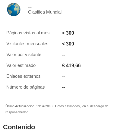
--
Clasifica Mundial
< 300
Páginas vistas al mes
< 300
Visitantes mensuales
--
Valor por visitante
€ 419,66
Valor estimado
--
Enlaces externos
--
Número de páginas
Última Actualización: 19/04/2018 . Datos estimados, lea el descargo de
responsabilidad.
Contenido