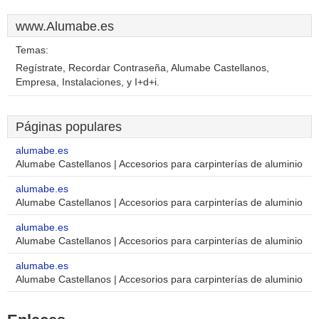
www.Alumabe.es
Temas:
Regístrate, Recordar Contraseña, Alumabe Castellanos,
Empresa, Instalaciones, y I+d+i.
Páginas populares
alumabe.es
Alumabe Castellanos | Accesorios para carpinterías de aluminio
alumabe.es
Alumabe Castellanos | Accesorios para carpinterías de aluminio
alumabe.es
Alumabe Castellanos | Accesorios para carpinterías de aluminio
alumabe.es
Alumabe Castellanos | Accesorios para carpinterías de aluminio