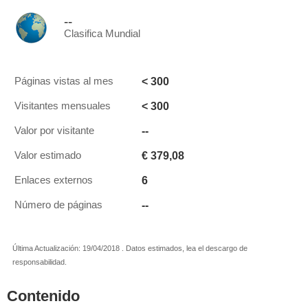
--
Clasifica Mundial
< 300
Páginas vistas al mes
< 300
Visitantes mensuales
--
Valor por visitante
€ 379,08
Valor estimado
6
Enlaces externos
--
Número de páginas
Última Actualización: 19/04/2018 . Datos estimados, lea el descargo de
responsabilidad.
Contenido