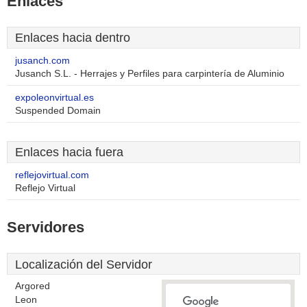
Enlaces
Enlaces hacia dentro
jusanch.com
Jusanch S.L. - Herrajes y Perfiles para carpintería de Aluminio
expoleonvirtual.es
Suspended Domain
Enlaces hacia fuera
reflejovirtual.com
Reflejo Virtual
Servidores
Localización del Servidor
Argored
Leon