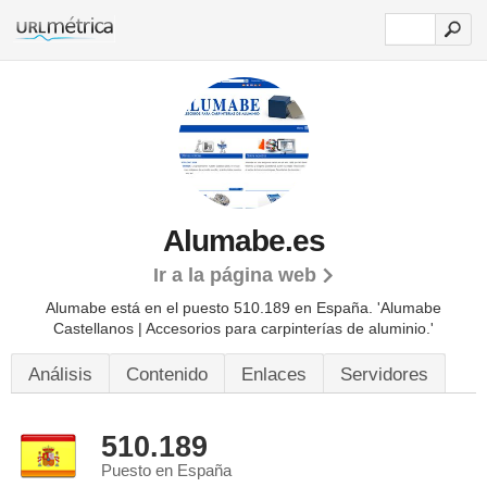
Alumabe.es
Ir a la página web
Alumabe está en el puesto 510.189 en España. 'Alumabe
Castellanos | Accesorios para carpinterías de aluminio.'
Análisis
Contenido
Enlaces
Servidores
510.189
Puesto en España