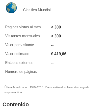
--
Clasifica Mundial
< 300
Páginas vistas al mes
< 300
Visitantes mensuales
--
Valor por visitante
€ 419,66
Valor estimado
--
Enlaces externos
--
Número de páginas
Última Actualización: 19/04/2018 . Datos estimados, lea el descargo de
responsabilidad.
Contenido