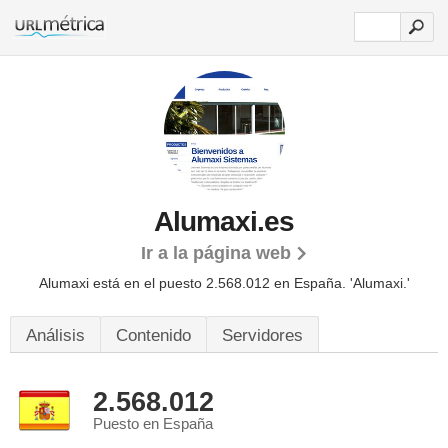
Alumaxi.es
Ir a la página web
Alumaxi está en el puesto 2.568.012 en España. 'Alumaxi.'
Análisis
Contenido
Servidores
2.568.012
Puesto en España