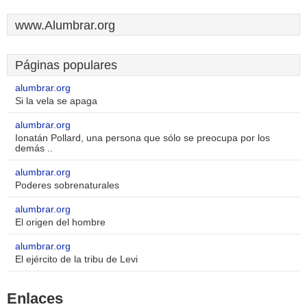
www.Alumbrar.org
Páginas populares
alumbrar.org
Si la vela se apaga
alumbrar.org
Ionatán Pollard, una persona que sólo se preocupa por los
demás ..
alumbrar.org
Poderes sobrenaturales
alumbrar.org
El origen del hombre
alumbrar.org
El ejército de la tribu de Levi
Enlaces