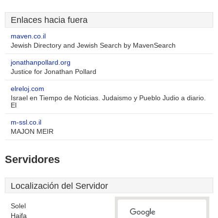
Enlaces hacia fuera
maven.co.il
Jewish Directory and Jewish Search by MavenSearch
jonathanpollard.org
Justice for Jonathan Pollard
elreloj.com
Israel en Tiempo de Noticias. Judaismo y Pueblo Judio a diario.
El
m-ssl.co.il
MAJON MEIR
Servidores
Localización del Servidor
Solel
Haifa