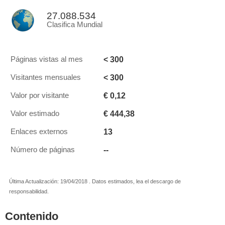
27.088.534
Clasifica Mundial
< 300
Páginas vistas al mes
< 300
Visitantes mensuales
€ 0,12
Valor por visitante
€ 444,38
Valor estimado
13
Enlaces externos
--
Número de páginas
Última Actualización: 19/04/2018 . Datos estimados, lea el descargo de
responsabilidad.
Contenido