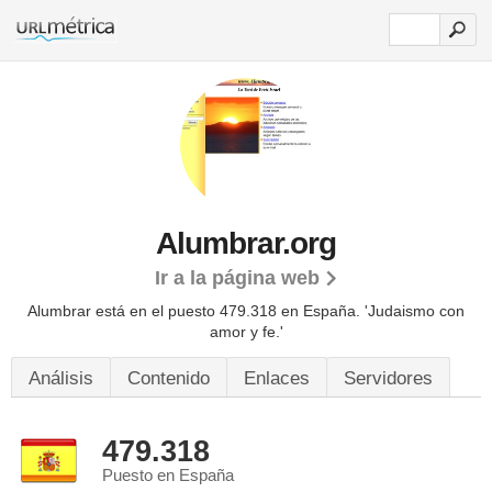
Alumbrar.org
Ir a la página web
Alumbrar está en el puesto 479.318 en España. 'Judaismo con
amor y fe.'
Análisis
Contenido
Enlaces
Servidores
479.318
Puesto en España