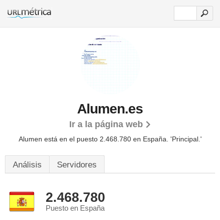
Alumen.es
Ir a la página web
Alumen está en el puesto 2.468.780 en España. 'Principal.'
Análisis
Servidores
2.468.780
Puesto en España