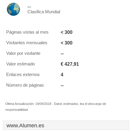
--
Clasifica Mundial
< 300
Páginas vistas al mes
< 300
Visitantes mensuales
--
Valor por visitante
€ 427,91
Valor estimado
4
Enlaces externos
--
Número de páginas
Última Actualización: 19/04/2018 . Datos estimados, lea el descargo de
responsabilidad.
www.Alumen.es