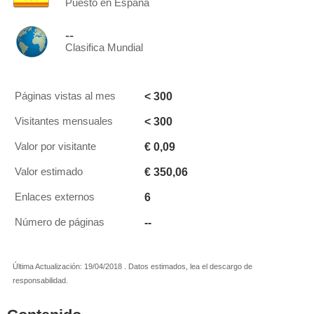
Puesto en España
--
Clasifica Mundial
< 300
Páginas vistas al mes
< 300
Visitantes mensuales
€ 0,09
Valor por visitante
€ 350,06
Valor estimado
6
Enlaces externos
--
Número de páginas
Última Actualización: 19/04/2018 . Datos estimados, lea el descargo de
responsabilidad.