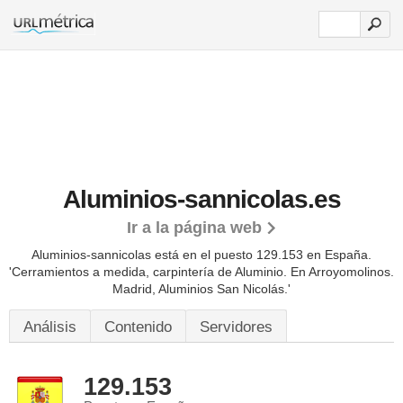
Aluminios-sannicolas.es
Ir a la página web
Aluminios-sannicolas está en el puesto 129.153 en España.
'Cerramientos a medida, carpintería de Aluminio. En Arroyomolinos.
Madrid, Aluminios San Nicolás.'
Análisis
Contenido
Servidores
129.153