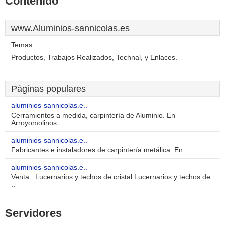
Contenido
www.Aluminios-sannicolas.es
Temas:
Productos, Trabajos Realizados, Technal, y Enlaces.
Páginas populares
aluminios-sannicolas.e..
Cerramientos a medida, carpintería de Aluminio. En
Arroyomolinos ..
aluminios-sannicolas.e..
Fabricantes e instaladores de carpintería metálica. En ..
aluminios-sannicolas.e..
Venta : Lucernarios y techos de cristal Lucernarios y techos de
..
Servidores