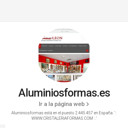
Aluminiosformas.es
Ir a la página web
Aluminiosformas está en el puesto 2.445.457 en España. '::
WWW.CRISTALERIAFORMAS.COM ::.'