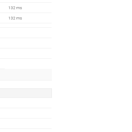
132 ms
132 ms