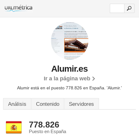
Alumir.es
Ir a la página web
Alumir está en el puesto 778.826 en España. 'Alumir.'
Análisis
Contenido
Servidores
778.826
Puesto en España