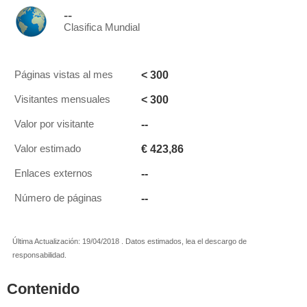
--
Clasifica Mundial
< 300
Páginas vistas al mes
< 300
Visitantes mensuales
--
Valor por visitante
€ 423,86
Valor estimado
--
Enlaces externos
--
Número de páginas
Última Actualización: 19/04/2018 . Datos estimados, lea el descargo de
responsabilidad.
Contenido