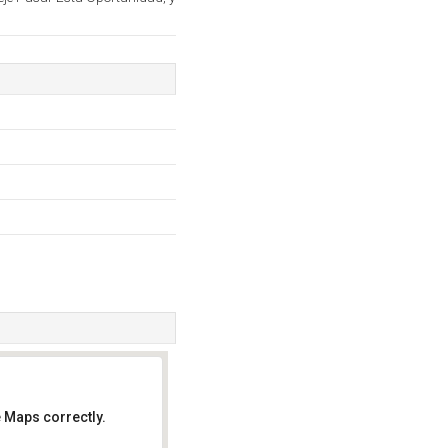
 Maps correctly.