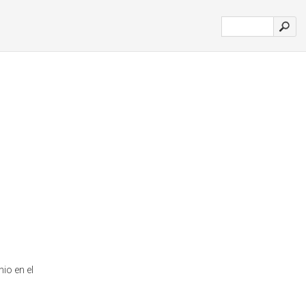
io en el