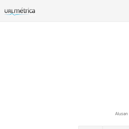
Alusan 