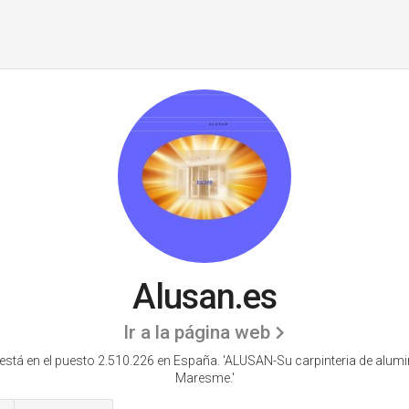
Alusan.es
Ir a la página web
está en el puesto 2.510.226 en España. 'ALUSAN-Su carpinteria de alumin
Maresme.'