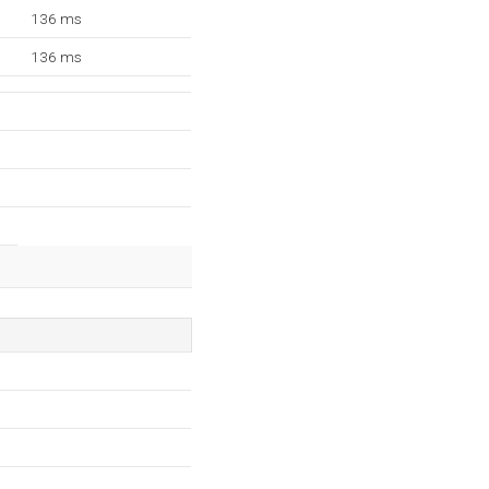
136 ms
136 ms