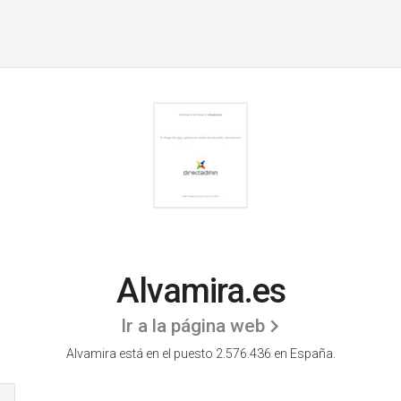
Alvamira.es
Ir a la página web
Alvamira está en el puesto 2.576.436 en España.