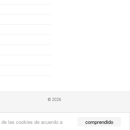
© 2026
comprendido
so de las cookies de acuerdo a