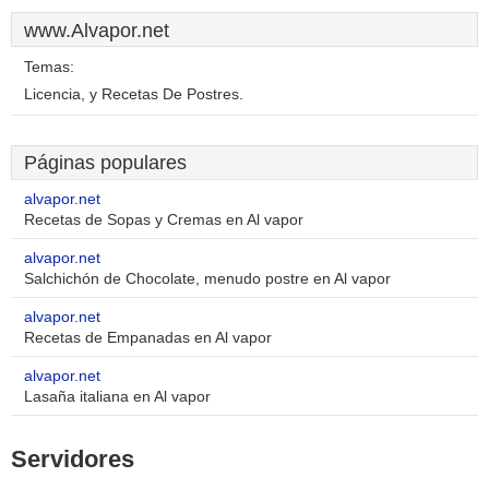
www.Alvapor.net
Temas:
Licencia, y Recetas De Postres.
Páginas populares
alvapor.net
Recetas de Sopas y Cremas en Al vapor
alvapor.net
Salchichón de Chocolate, menudo postre en Al vapor
alvapor.net
Recetas de Empanadas en Al vapor
alvapor.net
Lasaña italiana en Al vapor
Servidores