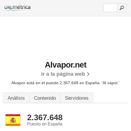
Alvapor.net
Ir a la página web
Alvapor está en el puesto 2.367.648 en España. 'Al vapor.'
Análisis
Contenido
Servidores
2.367.648
Puesto en España