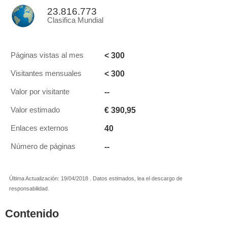
23.816.773
Clasifica Mundial
< 300
Páginas vistas al mes
< 300
Visitantes mensuales
--
Valor por visitante
€ 390,95
Valor estimado
40
Enlaces externos
--
Número de páginas
Última Actualización: 19/04/2018 . Datos estimados, lea el descargo de
responsabilidad.
Contenido