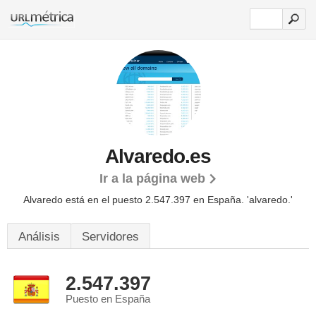
Alvaredo.es
Ir a la página web
Alvaredo está en el puesto 2.547.397 en España. 'alvaredo.'
Análisis
Servidores
2.547.397
Puesto en España