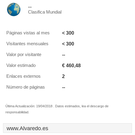
--
Clasifica Mundial
< 300
Páginas vistas al mes
< 300
Visitantes mensuales
--
Valor por visitante
€ 460,48
Valor estimado
2
Enlaces externos
--
Número de páginas
Última Actualización: 19/04/2018 . Datos estimados, lea el descargo de
responsabilidad.
www.Alvaredo.es