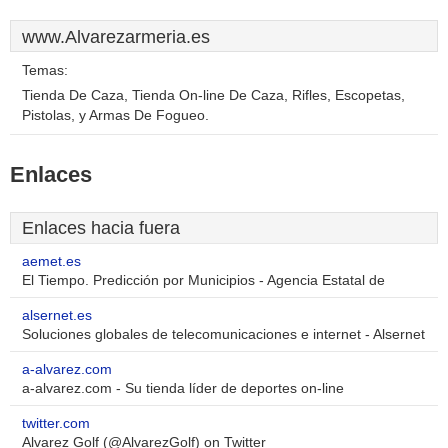
www.Alvarezarmeria.es
Temas:
Tienda De Caza, Tienda On-line De Caza, Rifles, Escopetas,
Pistolas, y Armas De Fogueo.
Enlaces
Enlaces hacia fuera
aemet.es
El Tiempo. Predicción por Municipios - Agencia Estatal de
alsernet.es
Soluciones globales de telecomunicaciones e internet - Alsernet
a-alvarez.com
a-alvarez.com - Su tienda líder de deportes on-line
twitter.com
Alvarez Golf (@AlvarezGolf) on Twitter