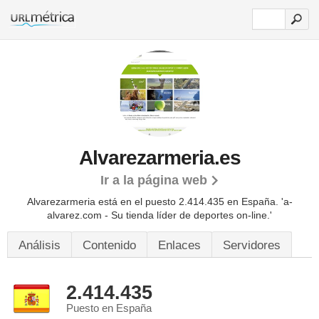
Alvarezarmeria.es
Ir a la página web
Alvarezarmeria está en el puesto 2.414.435 en España. 'a-
alvarez.com - Su tienda líder de deportes on-line.'
Análisis
Contenido
Enlaces
Servidores
2.414.435
Puesto en España