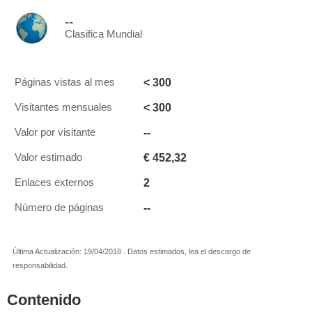
--
Clasifica Mundial
< 300
Páginas vistas al mes
< 300
Visitantes mensuales
--
Valor por visitante
€ 452,32
Valor estimado
2
Enlaces externos
--
Número de páginas
Última Actualización: 19/04/2018 . Datos estimados, lea el descargo de
responsabilidad.
Contenido