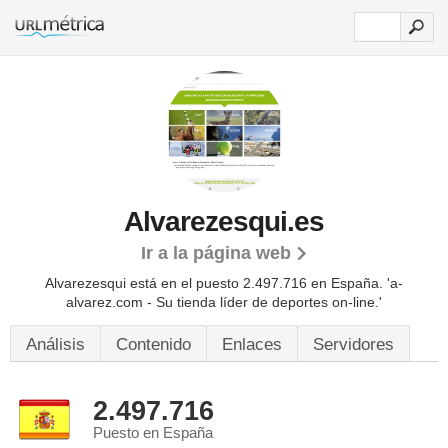
Alvarezesqui.es
Ir a la página web
Alvarezesqui está en el puesto 2.497.716 en España. 'a-
alvarez.com - Su tienda líder de deportes on-line.'
Análisis
Contenido
Enlaces
Servidores
2.497.716
Puesto en España