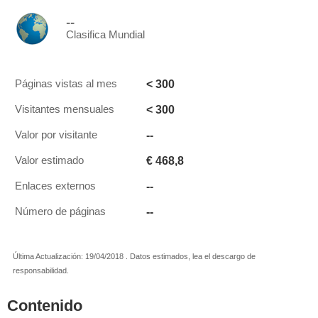
--
Clasifica Mundial
< 300
Páginas vistas al mes
< 300
Visitantes mensuales
--
Valor por visitante
€ 468,8
Valor estimado
--
Enlaces externos
--
Número de páginas
Última Actualización: 19/04/2018 . Datos estimados, lea el descargo de
responsabilidad.
Contenido