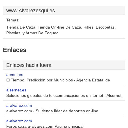
www.Alvarezesqui.es
Temas:
Tienda De Caza, Tienda On-line De Caza, Rifles, Escopetas,
Pistolas, y Armas De Fogueo.
Enlaces
Enlaces hacia fuera
aemet.es
El Tiempo. Predicción por Municipios - Agencia Estatal de
alsernet.es
Soluciones globales de telecomunicaciones e internet - Alsernet
a-alvarez.com
a-alvarez.com - Su tienda líder de deportes on-line
a-alvarez.com
Foros caza a-alvarez.com Página principal