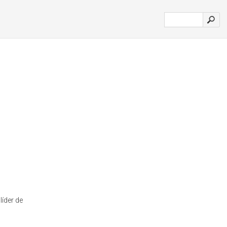
líder de