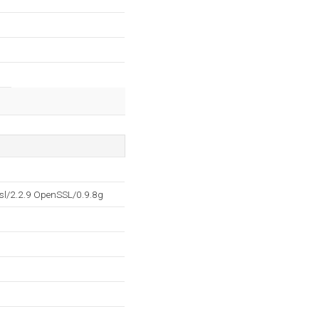
sl/2.2.9 OpenSSL/0.9.8g