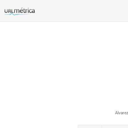
Alvarez