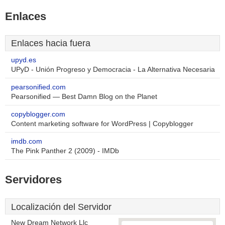
Enlaces
Enlaces hacia fuera
upyd.es
UPyD - Unión Progreso y Democracia - La Alternativa Necesaria
pearsonified.com
Pearsonified — Best Damn Blog on the Planet
copyblogger.com
Content marketing software for WordPress | Copyblogger
imdb.com
The Pink Panther 2 (2009) - IMDb
Servidores
Localización del Servidor
New Dream Network Llc