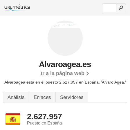
Alvaroagea.es
Ir a la página web
Alvaroagea está en el puesto 2.627.957 en España. 'Álvaro Agea.'
Análisis
Enlaces
Servidores
2.627.957
Puesto en España