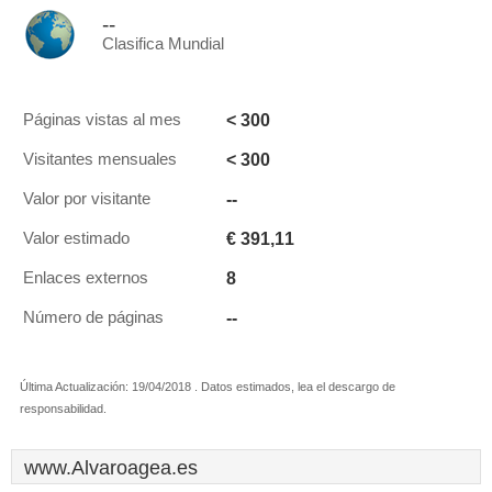
--
Clasifica Mundial
< 300
Páginas vistas al mes
< 300
Visitantes mensuales
--
Valor por visitante
€ 391,11
Valor estimado
8
Enlaces externos
--
Número de páginas
Última Actualización: 19/04/2018 . Datos estimados, lea el descargo de
responsabilidad.
www.Alvaroagea.es