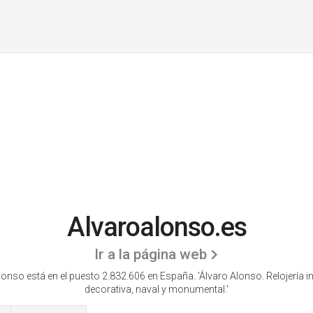
Alvaroalonso.es
Ir a la página web
onso está en el puesto 2.832.606 en España. 'Álvaro Alonso. Relojería in
decorativa, naval y monumental.'