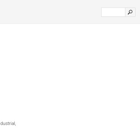
dustrial,