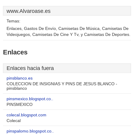
www.Alvaroase.es
Temas:
Enlaces, Gastos De Envío, Camisetas De Música, Camisetas De
Videojuegos, Camisetas De Cine Y Tv, y Camisetas De Deportes.
Enlaces
Enlaces hacia fuera
pinsblanco.es
COLECCION DE INSIGNIAS Y PINS DE JESUS BLANCO -
pinsblanco
pinsmexico.blogspot.co..
PINSMEXICO
colecal.blogspot.com
Colecal
pinspalomo.blogspot.co..