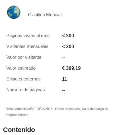
--
Clasifica Mundial
< 300
Páginas vistas al mes
< 300
Visitantes mensuales
--
Valor por visitante
€ 399,19
Valor estimado
11
Enlaces externos
--
Número de páginas
Última Actualización: 19/04/2018 . Datos estimados, lea el descargo de
responsabilidad.
Contenido