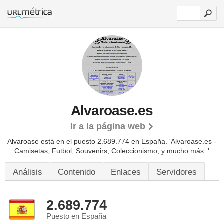
Alvaroase.es
Ir a la página web
Alvaroase está en el puesto 2.689.774 en España. 'Alvaroase.es -
Camisetas, Futbol, Souvenirs, Coleccionismo, y mucho más..'
Análisis
Contenido
Enlaces
Servidores
2.689.774
Puesto en España