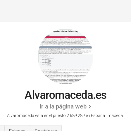
Alvaromaceda.es
Ir a la página web
Alvaromaceda está en el puesto 2.689.289 en España. 'maceda.'