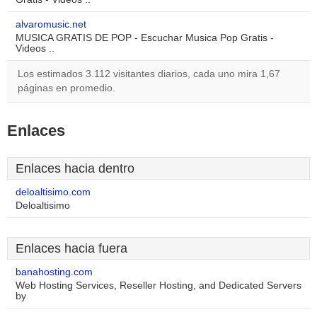
alvaromusic.net
MUSICA GRATIS DE POP - Escuchar Musica Pop Gratis -
Videos ..
Los estimados 3.112 visitantes diarios, cada uno mira 1,67
páginas en promedio.
Enlaces
Enlaces hacia dentro
deloaltisimo.com
Deloaltisimo
Enlaces hacia fuera
banahosting.com
Web Hosting Services, Reseller Hosting, and Dedicated Servers
by