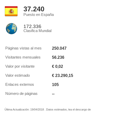
37.240
Puesto en España
172.336
Clasifica Mundial
250.047
Páginas vistas al mes
56.236
Visitantes mensuales
€ 0,02
Valor por visitante
€ 23.290,15
Valor estimado
105
Enlaces externos
--
Número de páginas
Última Actualización: 19/04/2018 . Datos estimados, lea el descargo de