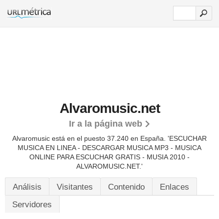
Alvaromusic.net
Ir a la página web
Alvaromusic está en el puesto 37.240 en España. 'ESCUCHAR
MUSICA EN LINEA - DESCARGAR MUSICA MP3 - MUSICA
ONLINE PARA ESCUCHAR GRATIS - MUSIA 2010 -
ALVAROMUSIC.NET.'
Análisis
Visitantes
Contenido
Enlaces
Servidores