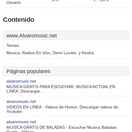
Usuario
Contenido
www.Alvaromusic.net
Temas:
Musica, Radios En Vivo, Demi Lovato, y Kesha.
Páginas populares
alvaromusic.net
MUSICA GRATIS PARA ESCUCHAR, MUSICA ACTUAL EN
LINEA, Descargar ..
alvaromusic.net
VIDEOS EN LINEA - Videos de Humor, Descargar videos de
Youtube ..
alvaromusic.net
MUSICA GRATIS DE BALADAS - Escuchar Musica Baladas
Gratis - Videos ..