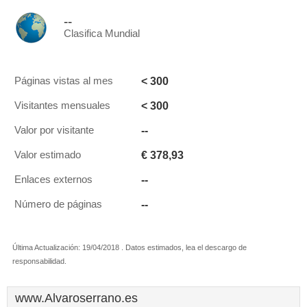
--
Clasifica Mundial
< 300
Páginas vistas al mes
< 300
Visitantes mensuales
--
Valor por visitante
€ 378,93
Valor estimado
--
Enlaces externos
--
Número de páginas
Última Actualización: 19/04/2018 . Datos estimados, lea el descargo de
responsabilidad.
www.Alvaroserrano.es