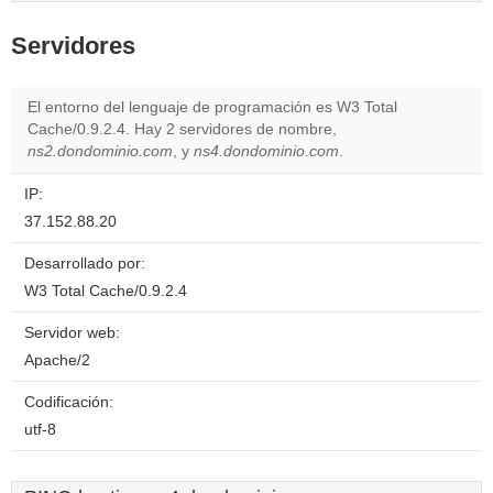
Servidores
El entorno del lenguaje de programación es W3 Total
Cache/0.9.2.4. Hay 2 servidores de nombre,
ns2.dondominio.com
, y
ns4.dondominio.com
.
IP:
37.152.88.20
Desarrollado por:
W3 Total Cache/0.9.2.4
Servidor web:
Apache/2
Codificación:
utf-8