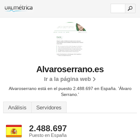
Alvaroserrano.es
Ir a la página web
Alvaroserrano está en el puesto 2.488.697 en España. 'Álvaro
Serrano.'
Análisis
Servidores
2.488.697
Puesto en España