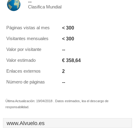
--
Clasifica Mundial
< 300
Páginas vistas al mes
< 300
Visitantes mensuales
--
Valor por visitante
€ 358,64
Valor estimado
2
Enlaces externos
--
Número de páginas
Última Actualización: 19/04/2018 . Datos estimados, lea el descargo de
responsabilidad.
www.Alvuelo.es