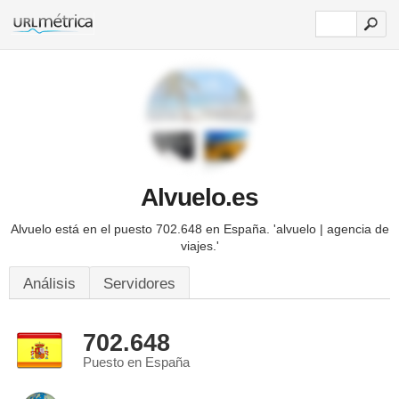
Alvuelo.es
Alvuelo está en el puesto 702.648 en España. 'alvuelo | agencia de
viajes.'
Análisis
Servidores
702.648
Puesto en España