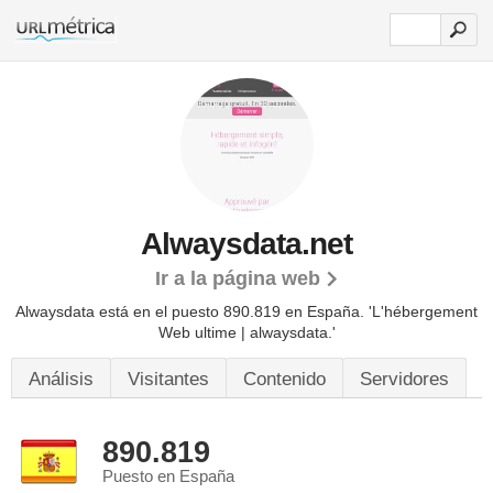
Alwaysdata.net
Ir a la página web
Alwaysdata está en el puesto 890.819 en España. 'L'hébergement
Web ultime | alwaysdata.'
Análisis
Visitantes
Contenido
Servidores
890.819
Puesto en España