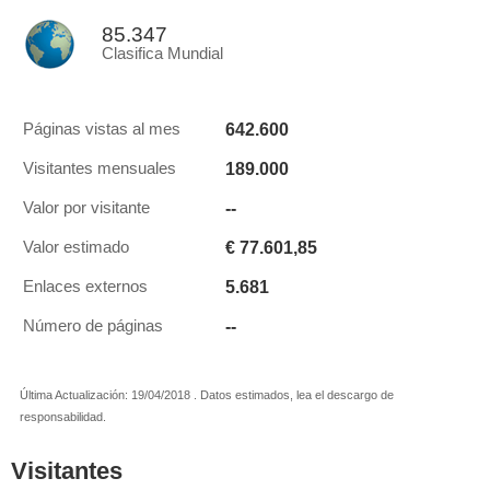
85.347
Clasifica Mundial
642.600
Páginas vistas al mes
189.000
Visitantes mensuales
--
Valor por visitante
€ 77.601,85
Valor estimado
5.681
Enlaces externos
--
Número de páginas
Última Actualización: 19/04/2018 . Datos estimados, lea el descargo de
responsabilidad.
Visitantes