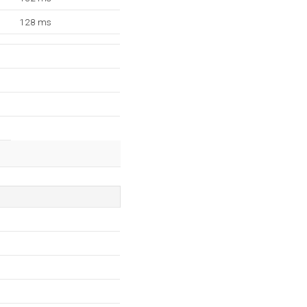
128 ms