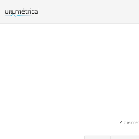
Alzheimer