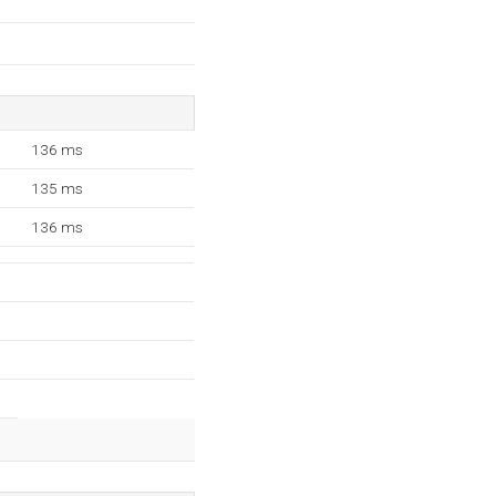
136 ms
135 ms
136 ms