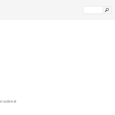
n sobre el