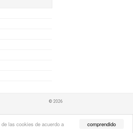
© 2026
comprendido
so de las cookies de acuerdo a