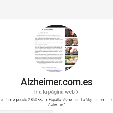
Alzheimer.com.es
Ir a la página web
 está en el puesto 2.853.337 en España. 'Alzheimer - La Mejor Informacio
Alzheimer.'