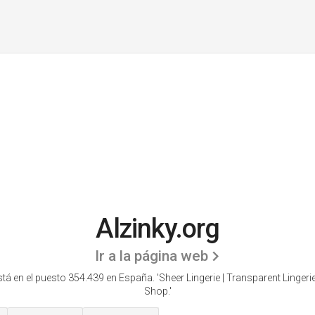
Alzinky.org
Ir a la página web
stá en el puesto 354.439 en España. 'Sheer Lingerie | Transparent Lingerie 
Shop.'