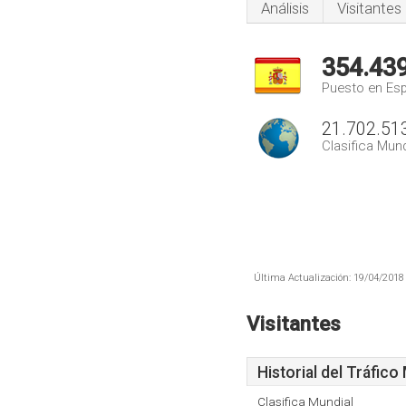
Análisis
Visitantes
354.43
Puesto en Es
21.702.51
Clasifica Mund
Última Actualización: 19/04/2018 
Visitantes
Historial del Tráfico
Clasifica Mundial