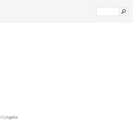
| Lingerie