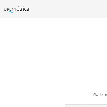
Alzinky e