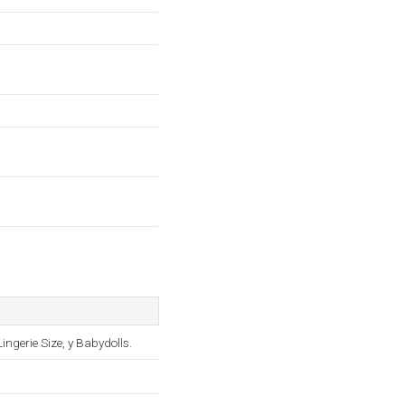
ngerie Size, y Babydolls.