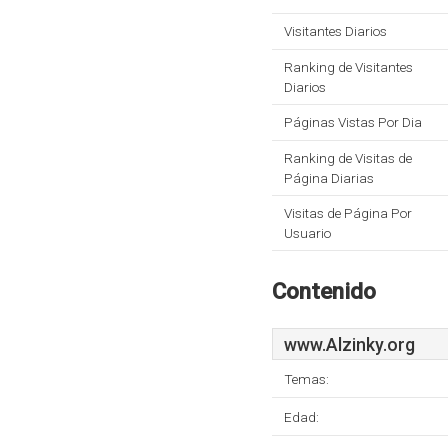
Visitantes Diarios
Ranking de Visitantes
Diarios
Páginas Vistas Por Dia
Ranking de Visitas de
Página Diarias
Visitas de Página Por
Usuario
Contenido
www.Alzinky.org
Temas:
Edad: