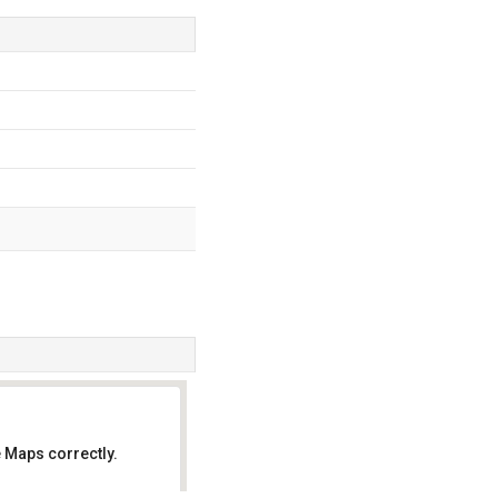
 Maps correctly.