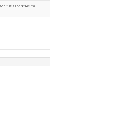
OK
son tus servidores de