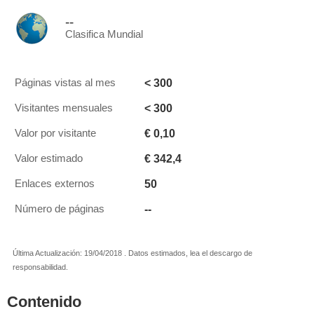
--
Clasifica Mundial
< 300
Páginas vistas al mes
< 300
Visitantes mensuales
€ 0,10
Valor por visitante
€ 342,4
Valor estimado
50
Enlaces externos
--
Número de páginas
Última Actualización: 19/04/2018 . Datos estimados, lea el descargo de
responsabilidad.
Contenido