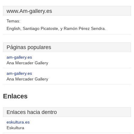
www.Am-gallery.es
Temas:
English, Santiago Picatoste, y Ramón Pérez Sendra.
Páginas populares
am-gallery.es
Ana Mercader Gallery
am-gallery.es
Ana Mercader Gallery
Enlaces
Enlaces hacia dentro
eskultura.es
Eskultura