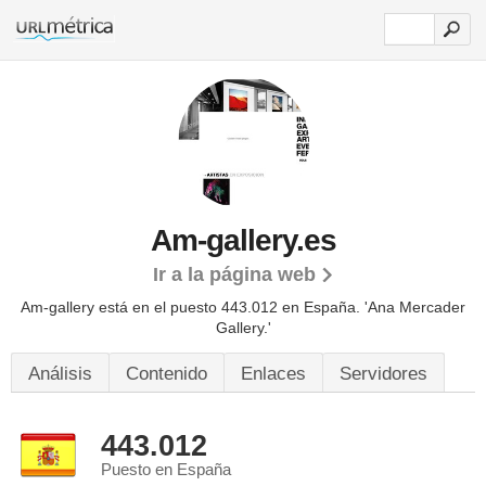
Am-gallery.es
Ir a la página web
Am-gallery está en el puesto 443.012 en España. 'Ana Mercader
Gallery.'
Análisis
Contenido
Enlaces
Servidores
443.012
Puesto en España