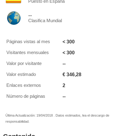
Puesto en España
--
Clasifica Mundial
< 300
Páginas vistas al mes
< 300
Visitantes mensuales
--
Valor por visitante
€ 346,28
Valor estimado
2
Enlaces externos
--
Número de páginas
Última Actualización: 19/04/2018 . Datos estimados, lea el descargo de
responsabilidad.