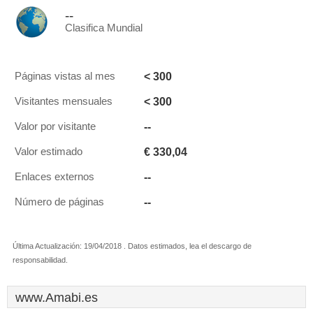
--
Clasifica Mundial
< 300
Páginas vistas al mes
< 300
Visitantes mensuales
--
Valor por visitante
€ 330,04
Valor estimado
--
Enlaces externos
--
Número de páginas
Última Actualización: 19/04/2018 . Datos estimados, lea el descargo de
responsabilidad.
www.Amabi.es