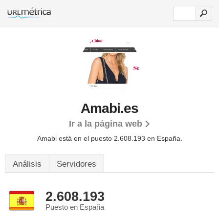
Amabi.es
Ir a la página web
Amabi está en el puesto 2.608.193 en España.
Análisis
Servidores
2.608.193
Puesto en España