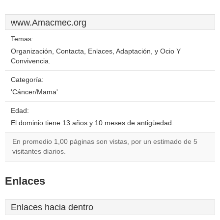
www.Amacmec.org
Temas:
Organización, Contacta, Enlaces, Adaptación, y Ocio Y
Convivencia.
Categoría:
'Cáncer/Mama'
Edad:
El dominio tiene 13 años y 10 meses de antigüedad.
En promedio 1,00 páginas son vistas, por un estimado de 5
visitantes diarios.
Enlaces
Enlaces hacia dentro