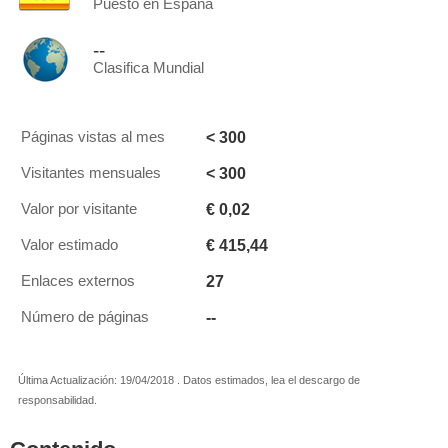
Puesto en España
--
Clasifica Mundial
< 300
Páginas vistas al mes
< 300
Visitantes mensuales
€ 0,02
Valor por visitante
€ 415,44
Valor estimado
27
Enlaces externos
--
Número de páginas
Última Actualización: 19/04/2018 . Datos estimados, lea el descargo de
responsabilidad.