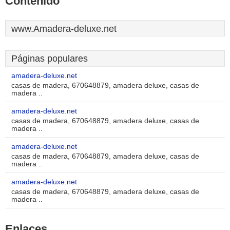
Contenido
www.Amadera-deluxe.net
Páginas populares
amadera-deluxe.net
casas de madera, 670648879, amadera deluxe, casas de
madera ..
amadera-deluxe.net
casas de madera, 670648879, amadera deluxe, casas de
madera ..
amadera-deluxe.net
casas de madera, 670648879, amadera deluxe, casas de
madera ..
amadera-deluxe.net
casas de madera, 670648879, amadera deluxe, casas de
madera ..
Enlaces