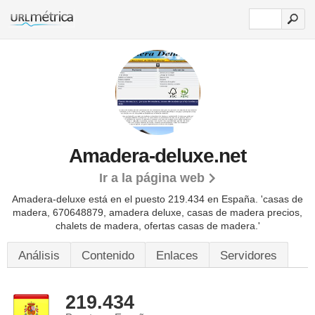
Amadera-deluxe.net
Ir a la página web
Amadera-deluxe está en el puesto 219.434 en España. 'casas de
madera, 670648879, amadera deluxe, casas de madera precios,
chalets de madera, ofertas casas de madera.'
Análisis
Contenido
Enlaces
Servidores
219.434