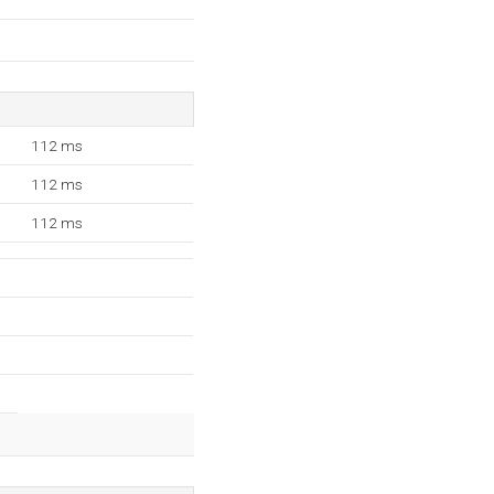
112 ms
112 ms
112 ms