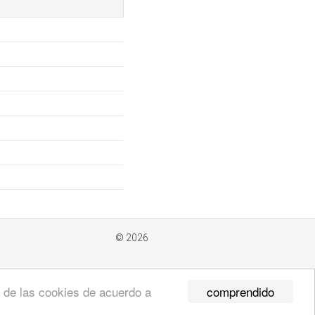
© 2026
comprendido
so de las cookies de acuerdo a