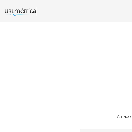
Amadomi