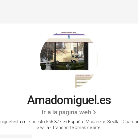
Amadomiguel.es
Ir a la página web
guel está en el puesto 566.377 en España. 'Mudanzas Sevilla - Guard
Sevilla - Transporte obras de arte.'