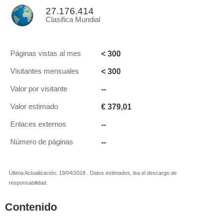
27.176.414
Clasifica Mundial
< 300
Páginas vistas al mes
< 300
Visitantes mensuales
--
Valor por visitante
€ 379,01
Valor estimado
--
Enlaces externos
--
Número de páginas
Última Actualización: 19/04/2018 . Datos estimados, lea el descargo de
responsabilidad.
Contenido