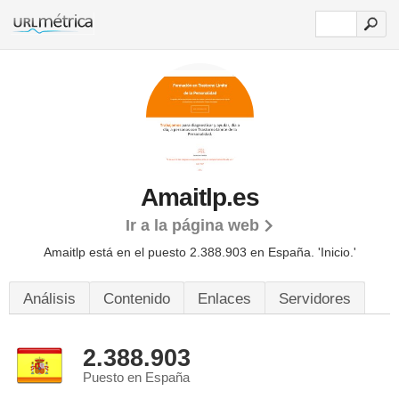
Amaitlp.es
Ir a la página web
Amaitlp está en el puesto 2.388.903 en España. 'Inicio.'
Análisis
Contenido
Enlaces
Servidores
2.388.903
Puesto en España