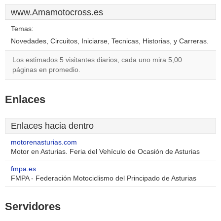
www.Amamotocross.es
Temas:
Novedades, Circuitos, Iniciarse, Tecnicas, Historias, y Carreras.
Los estimados 5 visitantes diarios, cada uno mira 5,00
páginas en promedio.
Enlaces
Enlaces hacia dentro
motorenasturias.com
Motor en Asturias. Feria del Vehículo de Ocasión de Asturias
fmpa.es
FMPA - Federación Motociclismo del Principado de Asturias
Servidores