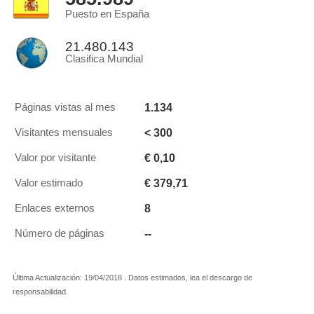
Puesto en España
21.480.143
Clasifica Mundial
1.134
Páginas vistas al mes
< 300
Visitantes mensuales
€ 0,10
Valor por visitante
€ 379,71
Valor estimado
8
Enlaces externos
--
Número de páginas
Última Actualización: 19/04/2018 . Datos estimados, lea el descargo de
responsabilidad.