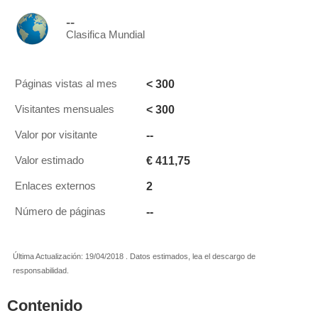
--
Clasifica Mundial
< 300
Páginas vistas al mes
< 300
Visitantes mensuales
--
Valor por visitante
€ 411,75
Valor estimado
2
Enlaces externos
--
Número de páginas
Última Actualización: 19/04/2018 . Datos estimados, lea el descargo de
responsabilidad.
Contenido