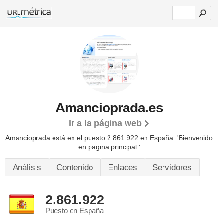
Amancioprada.es
Ir a la página web
Amancioprada está en el puesto 2.861.922 en España. 'Bienvenido
en pagina principal.'
Análisis
Contenido
Enlaces
Servidores
2.861.922
Puesto en España