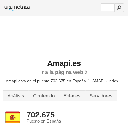
Amapi.es
Ir a la página web
Amapi está en el puesto 702.675 en España. '.: AMAPI - Index :.'
Análisis
Contenido
Enlaces
Servidores
702.675
Puesto en España