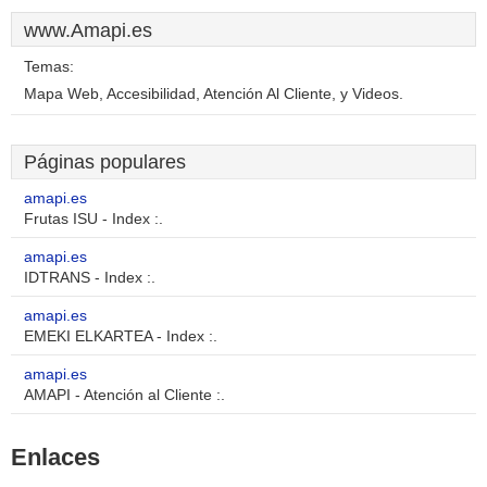
www.Amapi.es
Temas:
Mapa Web, Accesibilidad, Atención Al Cliente, y Videos.
Páginas populares
amapi.es
Frutas ISU - Index :.
amapi.es
IDTRANS - Index :.
amapi.es
EMEKI ELKARTEA - Index :.
amapi.es
AMAPI - Atención al Cliente :.
Enlaces