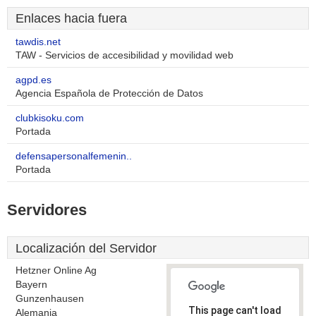
Enlaces hacia fuera
tawdis.net
TAW - Servicios de accesibilidad y movilidad web
agpd.es
Agencia Española de Protección de Datos
clubkisoku.com
Portada
defensapersonalfemenin..
Portada
Servidores
Localización del Servidor
Hetzner Online Ag
Bayern
Gunzenhausen
This page can't load
Alemania