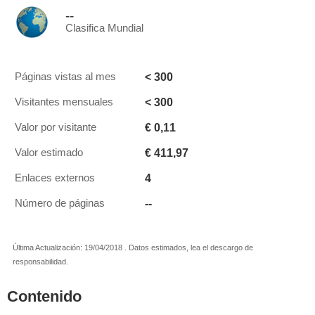
--
Clasifica Mundial
< 300
Páginas vistas al mes
< 300
Visitantes mensuales
€ 0,11
Valor por visitante
€ 411,97
Valor estimado
4
Enlaces externos
--
Número de páginas
Última Actualización: 19/04/2018 . Datos estimados, lea el descargo de
responsabilidad.
Contenido