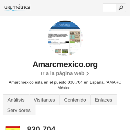
Amarcmexico.org
Ir a la página web
Amarcmexico está en el puesto 830.704 en España. 'AMARC
México.'
Análisis
Visitantes
Contenido
Enlaces
Servidores
830.704