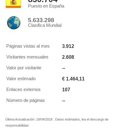
Puesto en España
5.633.298
Clasifica Mundial
3.912
Páginas vistas al mes
2.608
Visitantes mensuales
--
Valor por visitante
€ 1.464,11
Valor estimado
107
Enlaces externos
--
Número de páginas
Última Actualización: 19/04/2018 . Datos estimados, lea el descargo de
responsabilidad.