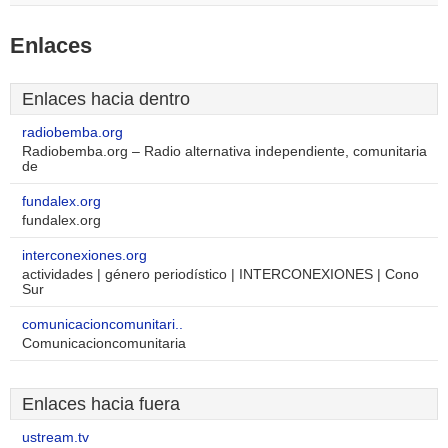
Enlaces
Enlaces hacia dentro
radiobemba.org
Radiobemba.org – Radio alternativa independiente, comunitaria
de
fundalex.org
fundalex.org
interconexiones.org
actividades | género periodí­stico | INTERCONEXIONES | Cono
Sur
comunicacioncomunitari..
Comunicacioncomunitaria
Enlaces hacia fuera
ustream.tv