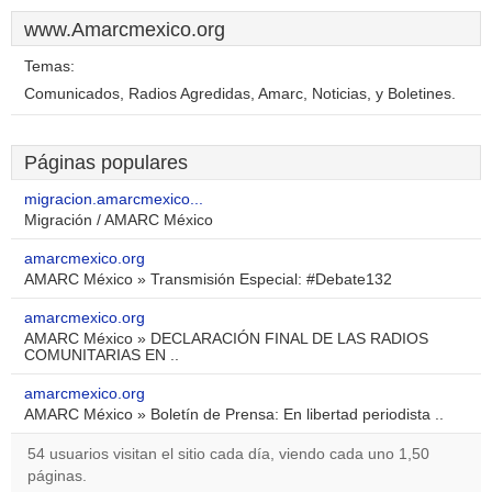
www.Amarcmexico.org
Temas:
Comunicados, Radios Agredidas, Amarc, Noticias, y Boletines.
Páginas populares
migracion.amarcmexico...
Migración / AMARC México
amarcmexico.org
AMARC México » Transmisión Especial: #Debate132
amarcmexico.org
AMARC México » DECLARACIÓN FINAL DE LAS RADIOS
COMUNITARIAS EN ..
amarcmexico.org
AMARC México » Boletín de Prensa: En libertad periodista ..
54 usuarios visitan el sitio cada día, viendo cada uno 1,50
páginas.