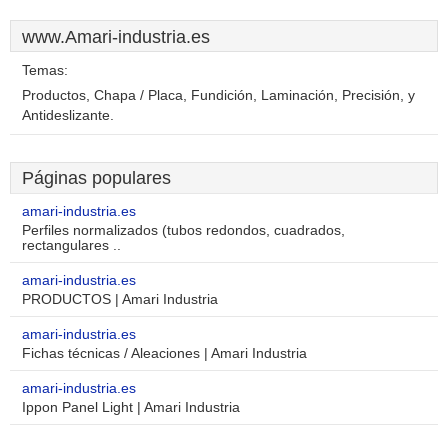
www.Amari-industria.es
Temas:
Productos, Chapa / Placa, Fundición, Laminación, Precisión, y
Antideslizante.
Páginas populares
amari-industria.es
Perfiles normalizados (tubos redondos, cuadrados,
rectangulares ..
amari-industria.es
PRODUCTOS | Amari Industria
amari-industria.es
Fichas técnicas / Aleaciones | Amari Industria
amari-industria.es
Ippon Panel Light | Amari Industria