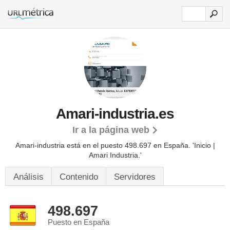
Amari-industria.es
Ir a la página web
Amari-industria está en el puesto 498.697 en España. 'Inicio |
Amari Industria.'
Análisis
Contenido
Servidores
498.697
Puesto en España