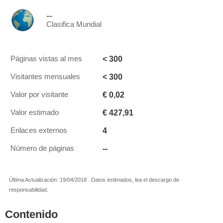
--
Clasifica Mundial
< 300
Páginas vistas al mes
< 300
Visitantes mensuales
€ 0,02
Valor por visitante
€ 427,91
Valor estimado
4
Enlaces externos
--
Número de páginas
Última Actualización: 19/04/2018 . Datos estimados, lea el descargo de
responsabilidad.
Contenido