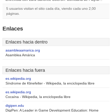
5 usuarios visitan el sitio cada día, viendo cada uno 2,00
páginas.
Enlaces
Enlaces hacia dentro
asambleaamarica.org
Asamblea Amárica
Enlaces hacia fuera
es.wikipedia.org
Síndrome de Klinefelter - Wikipedia, la enciclopedia libre
es.wikipedia.org
Cocaína - Wikipedia, la enciclopedia libre
digipen.edu
DigiPen: A Leader in Game Development Education: Home