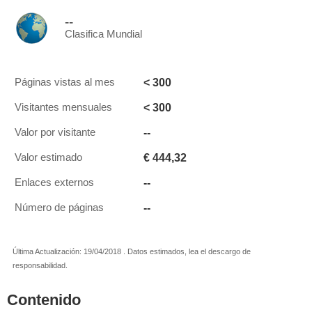
--
Clasifica Mundial
< 300
Páginas vistas al mes
< 300
Visitantes mensuales
--
Valor por visitante
€ 444,32
Valor estimado
--
Enlaces externos
--
Número de páginas
Última Actualización: 19/04/2018 . Datos estimados, lea el descargo de
responsabilidad.
Contenido