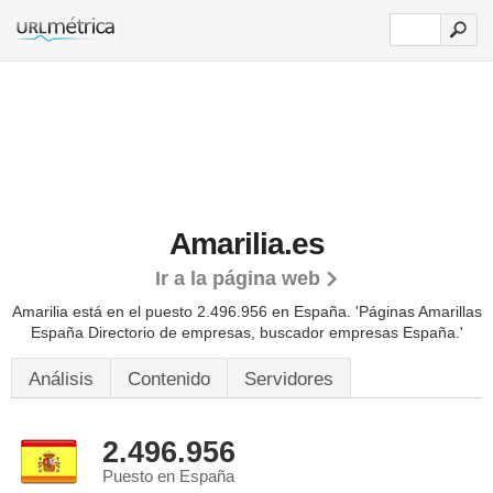
Amarilia.es
Ir a la página web
Amarilia está en el puesto 2.496.956 en España. 'Páginas Amarillas
España Directorio de empresas, buscador empresas España.'
Análisis
Contenido
Servidores
2.496.956
Puesto en España