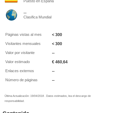
Puesto en España
--
Clasifica Mundial
< 300
Páginas vistas al mes
< 300
Visitantes mensuales
--
Valor por visitante
€ 460,64
Valor estimado
--
Enlaces externos
--
Número de páginas
Última Actualización: 19/04/2018 . Datos estimados, lea el descargo de
responsabilidad.