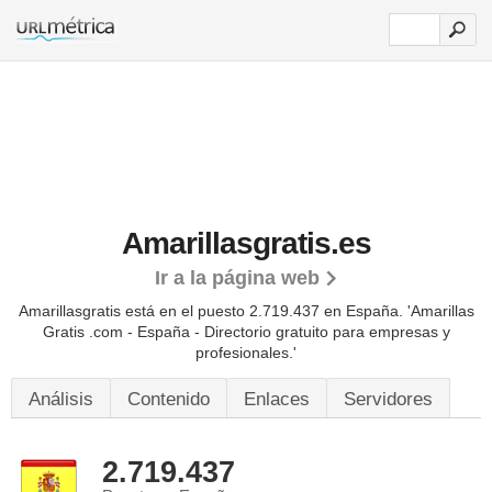
Amarillasgratis.es
Ir a la página web
Amarillasgratis está en el puesto 2.719.437 en España. 'Amarillas
Gratis .com - España - Directorio gratuito para empresas y
profesionales.'
Análisis
Contenido
Enlaces
Servidores
2.719.437