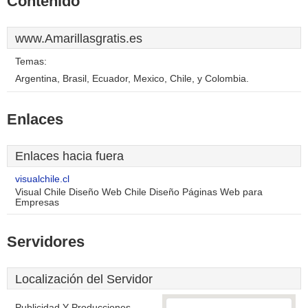
Contenido
www.Amarillasgratis.es
Temas:
Argentina, Brasil, Ecuador, Mexico, Chile, y Colombia.
Enlaces
Enlaces hacia fuera
visualchile.cl
Visual Chile Diseño Web Chile Diseño Páginas Web para
Empresas
Servidores
Localización del Servidor
Publicidad Y Producciones